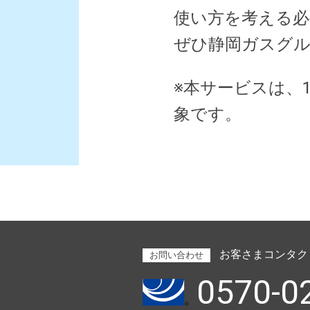
使い方を考える必
ぜひ静岡ガスグ
※本サービスは、
象です。
お客さまコンタク
お問い合わせ
0570-0