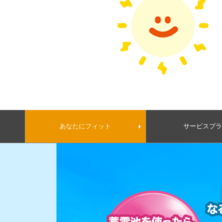
お近くの静岡ガス
あなたにフィット
サービスプ