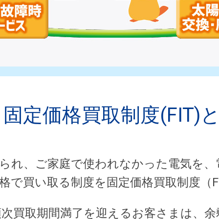
固定価格買取制度(FIT)
られ、ご家庭で使われなかった電気を、
格で買い取る制度を固定価格買取制度（F
から順次買取期間満了を迎えるお客さまは、