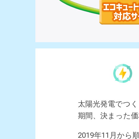
太陽光発電でつく
期間、決まった価
2019年11月