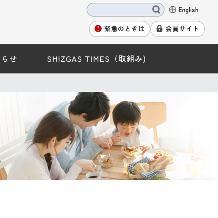
English
緊急のときは
会員サイト
知らせ
SHIZGAS TIMES（取組み)