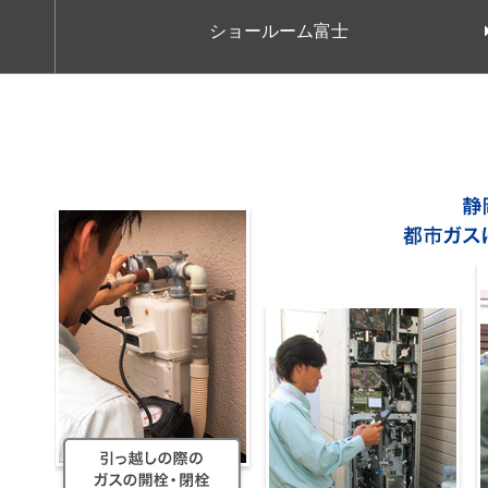
お近くの静岡ガス
ショールーム富士