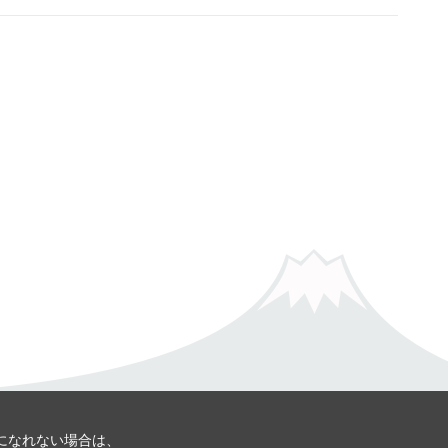
用になれない場合は、