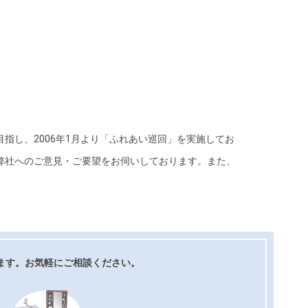
指し、2006年1月より「ふれあい巡回」を実施してお
弊社へのご意見・ご要望をお伺いしております。また、
ます。お気軽にご相談ください。