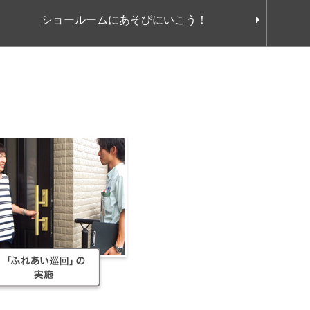
ショールームにあそびにいこう！