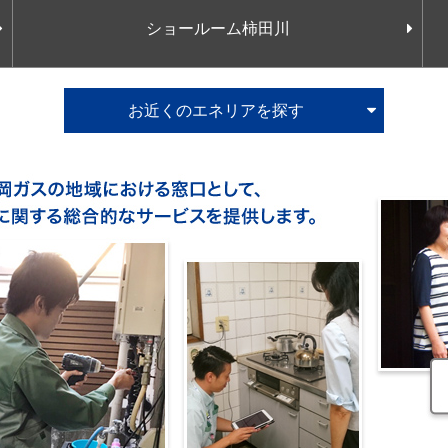
ショールーム柿田川
お近くのエネリアを探す