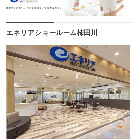
料理教室のお申し込み
お近くの静岡ガス
エネリアショールーム柿田川