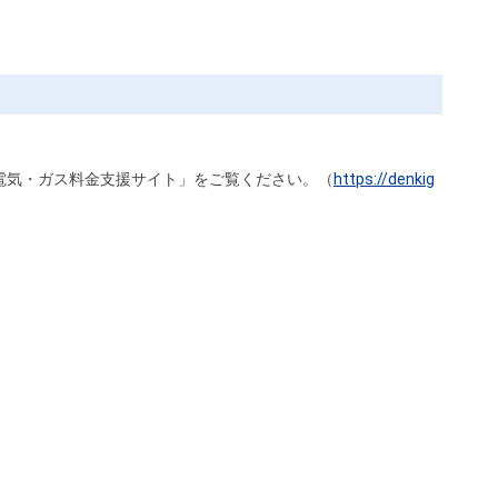
「電気・ガス料金支援サイト」をご覧ください。（
https://denkig