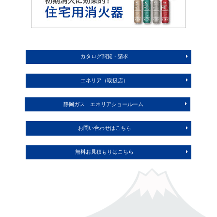
カタログ閲覧・請求
エネリア（取扱店）
静岡ガス エネリアショールーム
お問い合わせはこちら
無料お見積もりはこちら