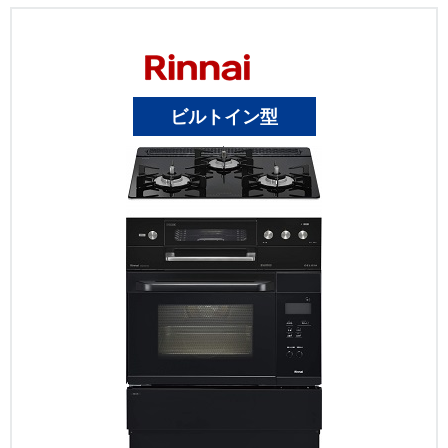
ビルトイン型