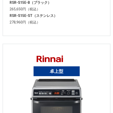
RSR-S15E-B（ブラック）
265,650円（税込）
RSR-S15E-ST（ステンレス）
278,960円（税込）
卓上型