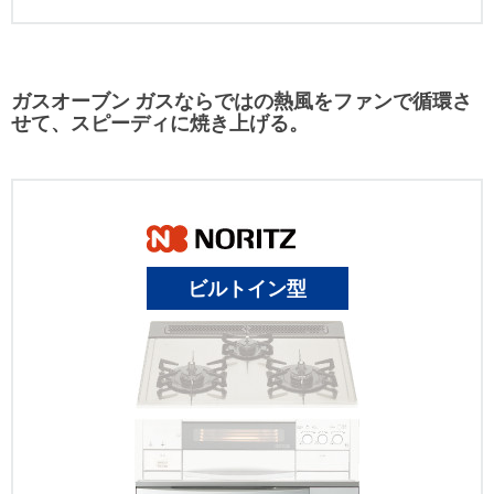
ガスオーブン ガスならではの熱風をファンで循環さ
せて、スピーディに焼き上げる。
ビルトイン型