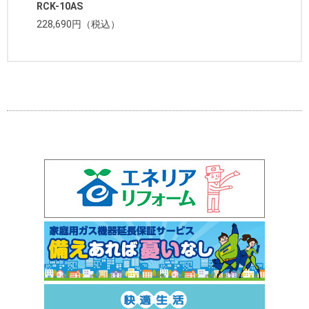
RCK-10AS
228,690円（税込）