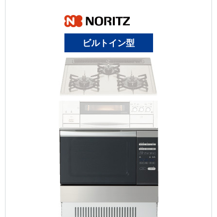
ビルトイン型