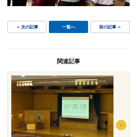
＜ 次の記事
一覧へ
前の記事 ＞
関連記事