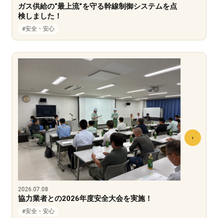
ガス供給の“最上流”を守る幹線制御システムを点
検しました！
#安全・安心
2026.07.08
協力業者との2026年度安全大会を実施！
#安全・安心