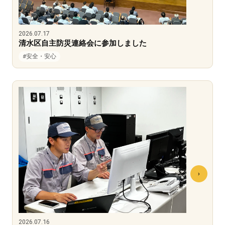
2026.07.17
清水区自主防災連絡会に参加しました
#安全・安心
2026.07.16