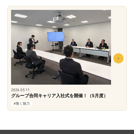
2026.05.11
グループ合同キャリア入社式を開催！（5月度）
#働く魅力