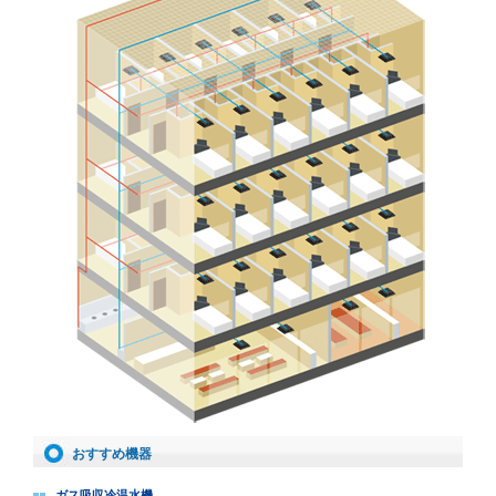
料理教室のお申し込み
お近くの静岡ガス
おすすめ機器
ガス吸収冷温水機